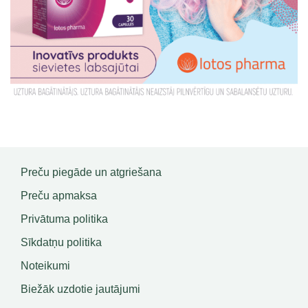
Preču piegāde un atgriešana
Preču apmaksa
Privātuma politika
Sīkdatņu politika
Noteikumi
Biežāk uzdotie jautājumi