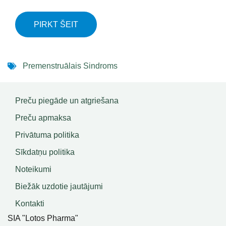
PIRKT ŠEIT
Premenstruālais Sindroms
Preču piegāde un atgriešana
Preču apmaksa
Privātuma politika
Sīkdatņu politika
Noteikumi
Biežāk uzdotie jautājumi
Kontakti
SIA "Lotos Pharma"