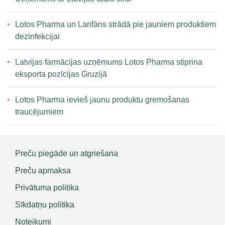
Lotos Pharma un Larifāns strādā pie jauniem produktiem
dezinfekcijai
Latvijas farmācijas uzņēmums Lotos Pharma stiprina
eksporta pozīcijas Gruzijā
Lotos Pharma ievieš jaunu produktu gremošanas
traucējumiem
Preču piegāde un atgriešana
Preču apmaksa
Privātuma politika
Sīkdatņu politika
Noteikumi