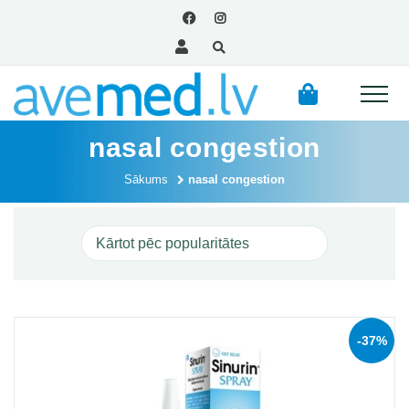
nasal congestion
Sākums
nasal congestion
-37%