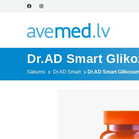
Dr.AD Smart Glik
Sākums
Dr.AD Smart
Dr.AD Smart Glikoza