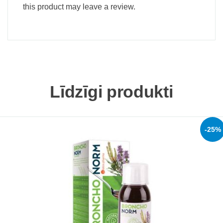
this product may leave a review.
Līdzīgi produkti
-25%