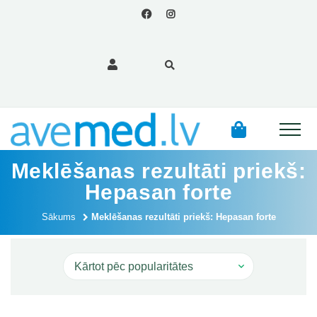
Meklēšanas rezultāti priekš:
Hepasan forte
Sākums
Meklēšanas rezultāti priekš: Hepasan forte