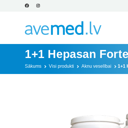
1+1 Hepasan Forte
Sākums
Visi produkti
Aknu veselībai
1+1 