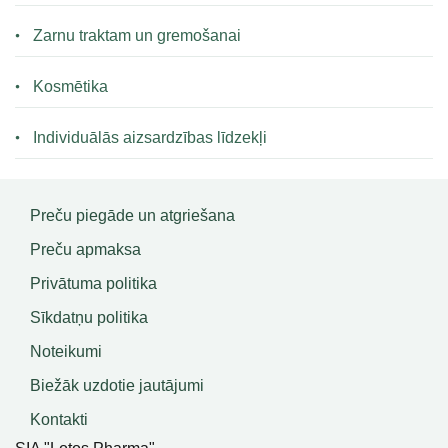
Zarnu traktam un gremošanai
Kosmētika
Individuālās aizsardzības līdzekļi
Preču piegāde un atgriešana
Preču apmaksa
Privātuma politika
Sīkdatņu politika
Noteikumi
Biežāk uzdotie jautājumi
Kontakti