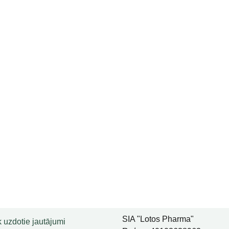
SIA "Lotos Pharma"
 uzdotie jautājumi