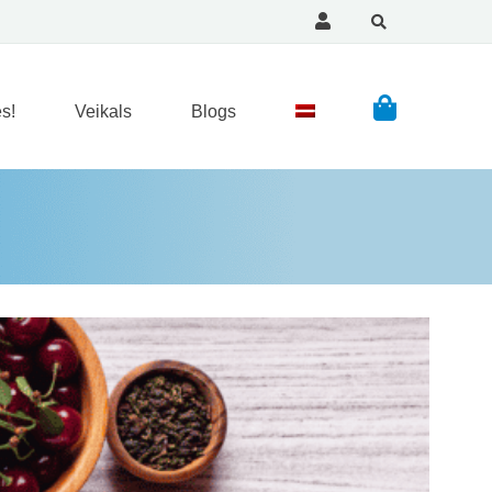
s!
Veikals
Blogs