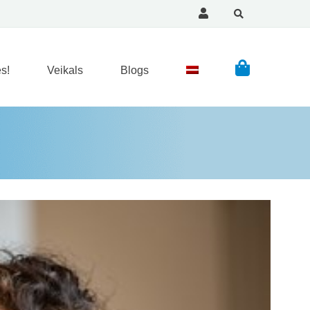
s!
Veikals
Blogs