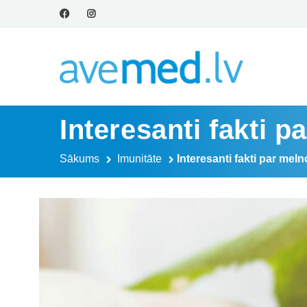
Interesanti fakti 
Sākums
Imunitāte
Interesanti fakti par mel