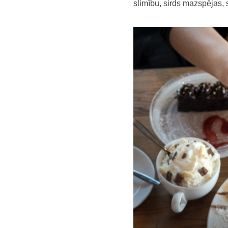
slimību, sirds mazspējas, 