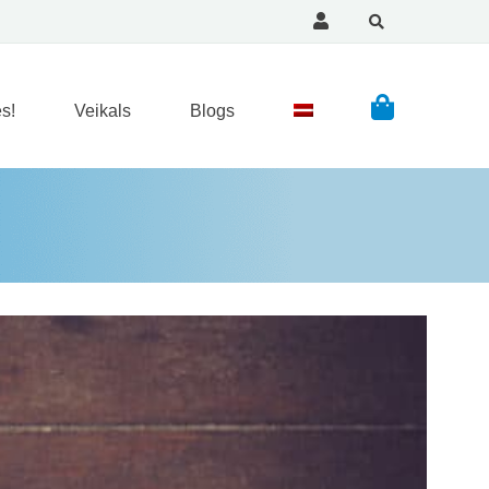
s!
Veikals
Blogs