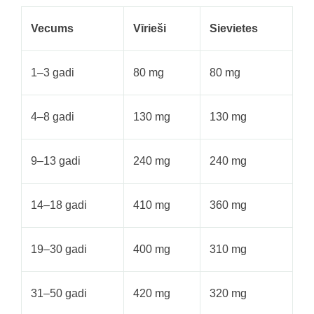
Vecums
Vīrieši
Sievietes
1–3 gadi
80 mg
80 mg
4–8 gadi
130 mg
130 mg
9–13 gadi
240 mg
240 mg
14–18 gadi
410 mg
360 mg
19–30 gadi
400 mg
310 mg
31–50 gadi
420 mg
320 mg