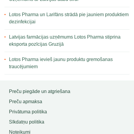
Lotos Pharma un Larifāns strādā pie jauniem produktiem
dezinfekcijai
Latvijas farmācijas uzņēmums Lotos Pharma stiprina
eksporta pozīcijas Gruzijā
Lotos Pharma ievieš jaunu produktu gremošanas
traucējumiem
Preču piegāde un atgriešana
Preču apmaksa
Privātuma politika
Sīkdatņu politika
Noteikumi