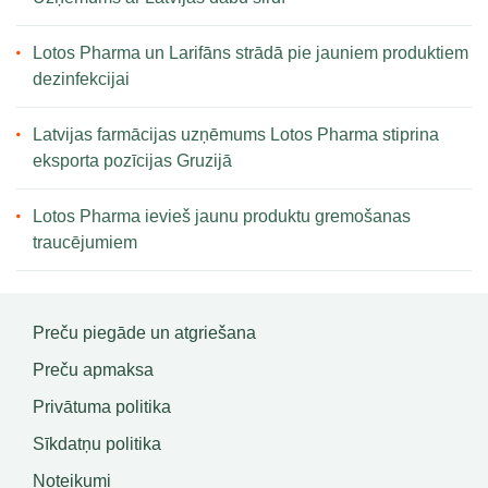
Lotos Pharma un Larifāns strādā pie jauniem produktiem
dezinfekcijai
Latvijas farmācijas uzņēmums Lotos Pharma stiprina
eksporta pozīcijas Gruzijā
Lotos Pharma ievieš jaunu produktu gremošanas
traucējumiem
Preču piegāde un atgriešana
Preču apmaksa
Privātuma politika
Sīkdatņu politika
Noteikumi