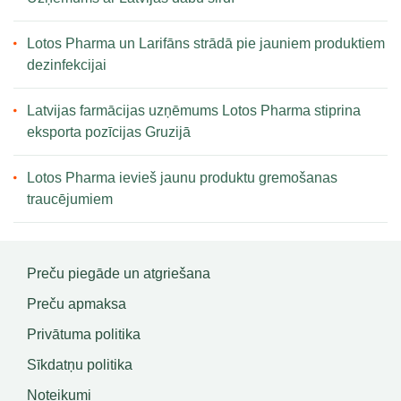
Lotos Pharma un Larifāns strādā pie jauniem produktiem
dezinfekcijai
Latvijas farmācijas uzņēmums Lotos Pharma stiprina
eksporta pozīcijas Gruzijā
Lotos Pharma ievieš jaunu produktu gremošanas
traucējumiem
Preču piegāde un atgriešana
Preču apmaksa
Privātuma politika
Sīkdatņu politika
Noteikumi