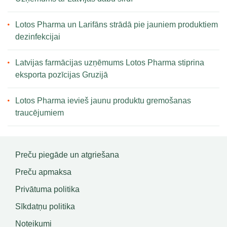
Lotos Pharma un Larifāns strādā pie jauniem produktiem
dezinfekcijai
Latvijas farmācijas uzņēmums Lotos Pharma stiprina
eksporta pozīcijas Gruzijā
Lotos Pharma ievieš jaunu produktu gremošanas
traucējumiem
Preču piegāde un atgriešana
Preču apmaksa
Privātuma politika
Sīkdatņu politika
Noteikumi