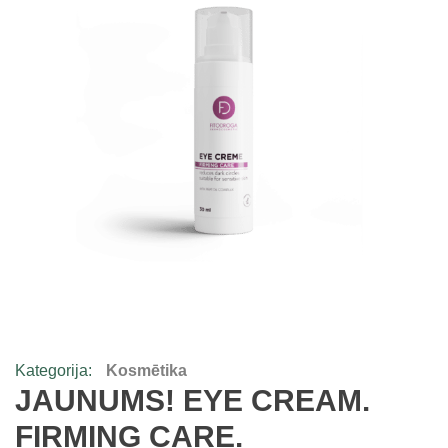
Kategorija:
Kosmētika
JAUNUMS! EYE CREAM.
FIRMING CARE.