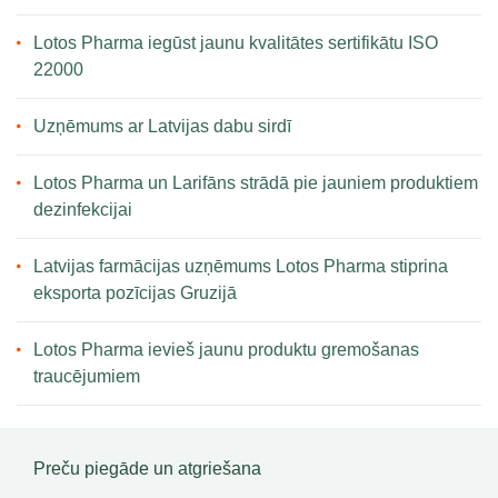
Lotos Pharma iegūst jaunu kvalitātes sertifikātu ISO
22000
Uzņēmums ar Latvijas dabu sirdī
Lotos Pharma un Larifāns strādā pie jauniem produktiem
dezinfekcijai
Latvijas farmācijas uzņēmums Lotos Pharma stiprina
eksporta pozīcijas Gruzijā
Lotos Pharma ievieš jaunu produktu gremošanas
traucējumiem
Preču piegāde un atgriešana