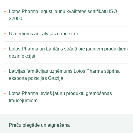
Lotos Pharma iegūst jaunu kvalitātes sertifikātu ISO
22000
Uzņēmums ar Latvijas dabu sirdī
Lotos Pharma un Larifāns strādā pie jauniem produktiem
dezinfekcijai
Latvijas farmācijas uzņēmums Lotos Pharma stiprina
eksporta pozīcijas Gruzijā
Lotos Pharma ievieš jaunu produktu gremošanas
traucējumiem
Preču piegāde un atgriešana