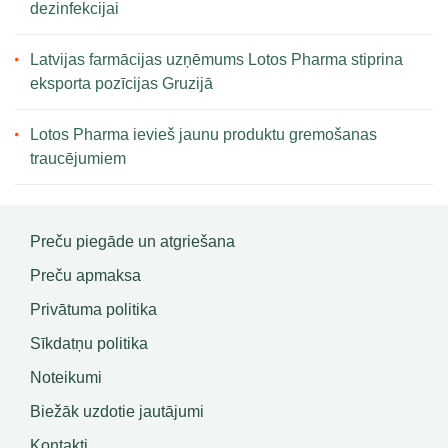
dezinfekcijai
Latvijas farmācijas uzņēmums Lotos Pharma stiprina
eksporta pozīcijas Gruzijā
Lotos Pharma ievieš jaunu produktu gremošanas
traucējumiem
Preču piegāde un atgriešana
Preču apmaksa
Privātuma politika
Sīkdatņu politika
Noteikumi
Biežāk uzdotie jautājumi
Kontakti